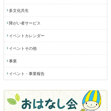
多文化共生
障がい者サービス
イベントカレンダー
イベントその他
事業
イベント・事業報告