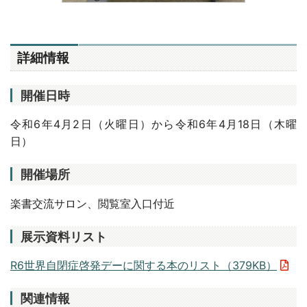
詳細情報
開催日時
令和6年4月2日（火曜日）から令和6年4月18日（木曜
日）
開催場所
楽書交流サロン、閲覧室入口付近
展示資料リスト
R6世界自閉症啓発デーに関する本のリスト（379KB）
関連情報