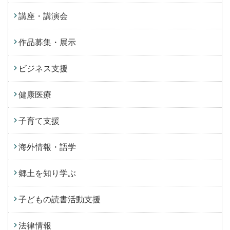
講座・講演会
作品募集・展示
ビジネス支援
健康医療
子育て支援
海外情報・語学
郷土を知り学ぶ
子どもの読書活動支援
法律情報