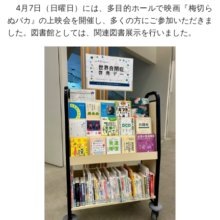
4月7日（日曜日）には、多目的ホールで映画『梅切ら
ぬバカ』の上映会を開催し、多くの方にご参加いただきま
した。図書館としては、関連図書展示を行いました。