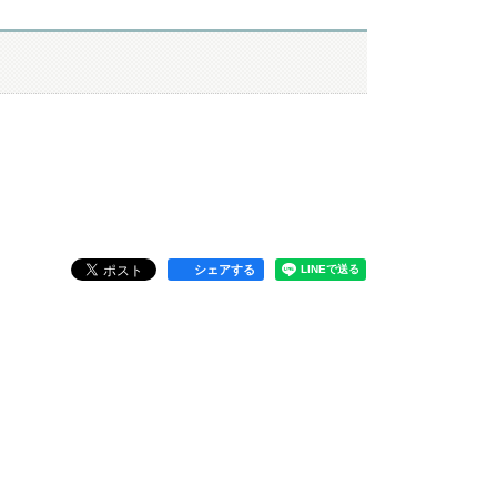
シェアする