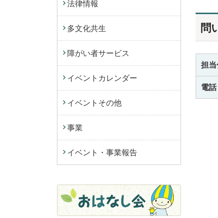
法律情報
問
多文化共生
障がい者サービス
担当
イベントカレンダー
電話
イベントその他
事業
イベント・事業報告