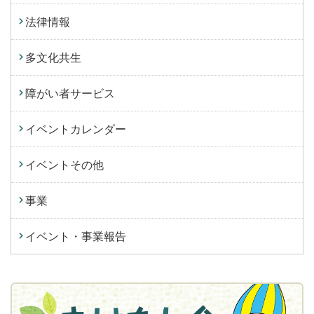
法律情報
多文化共生
障がい者サービス
イベントカレンダー
イベントその他
事業
イベント・事業報告