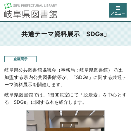
メニュー
共通テーマ資料展示「SDGs」
企画展示
岐阜県公共図書館協議会（事務局：岐阜県図書館）では、
加盟する県内公共図書館等が、「SDGs」に関する共通テ
ーマ資料展示を開催します。
岐阜県図書館では、1階閲覧室にて「脱炭素」を中心とす
る「SDGs」に関する本を紹介します。