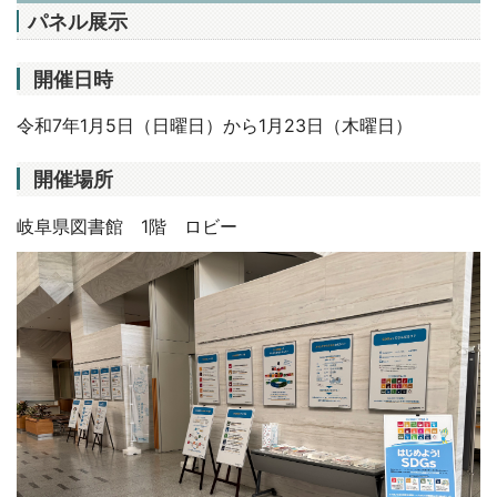
パネル展示
開催日時
令和7年1月5日（日曜日）から1月23日（木曜日）
開催場所
岐阜県図書館 1階 ロビー