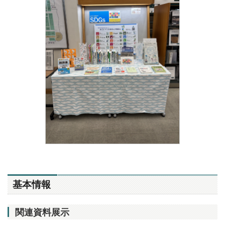
基本情報
関連資料展示