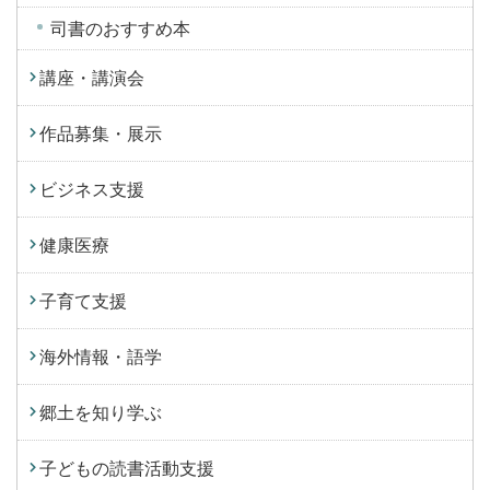
司書のおすすめ本
講座・講演会
作品募集・展示
ビジネス支援
健康医療
子育て支援
海外情報・語学
郷土を知り学ぶ
子どもの読書活動支援