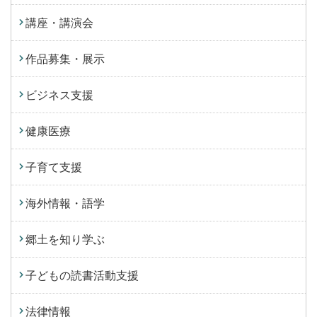
講座・講演会
作品募集・展示
ビジネス支援
健康医療
子育て支援
海外情報・語学
郷土を知り学ぶ
子どもの読書活動支援
法律情報