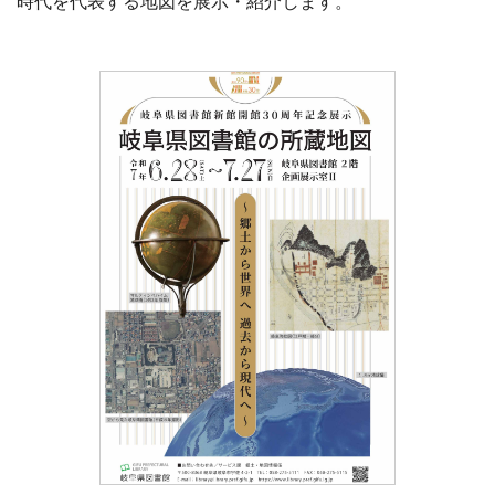
時代を代表する地図を展示・紹介します。