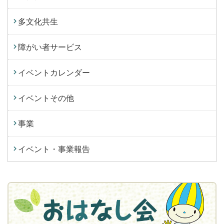
多文化共生
障がい者サービス
イベントカレンダー
イベントその他
事業
イベント・事業報告