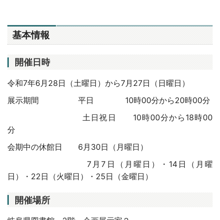
基本情報
開催日時
令和7年6月28日（土曜日）から7月27日（日曜日）
展示期間 平日 10時00分から20時00分
土日祝日 10時00分から18時00
分
会期中の休館日 6月30日（月曜日）
7月7日（月曜日）・14日（月曜
日）・22日（火曜日）・25日（金曜日）
開催場所