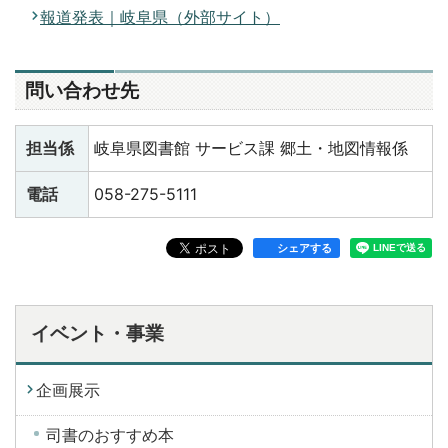
報道発表｜岐阜県（外部サイト）
問い合わせ先
担当係
岐阜県図書館 サービス課 郷土・地図情報係
電話
058-275-5111
シェアする
イベント・事業
企画展示
司書のおすすめ本