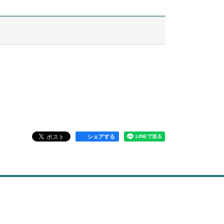
シェアする