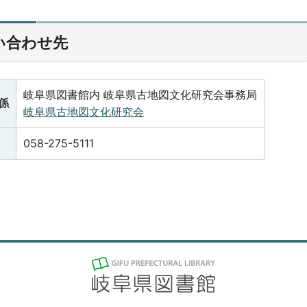
い合わせ先
岐阜県図書館内 岐阜県古地図文化研究会事務局
係
岐阜県古地図文化研究会
058-275-5111