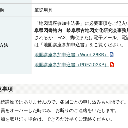
物
筆記用具
「地図講座参加申込書」に必要事項をご記入
阜県図書館内 岐阜県古地図文化研究会事務
されるか、FAX、郵便または電子メール、
は「地図講座参加申込書」をご覧ください。
方法
地図講座参加申込書（Word:26KB）
地図講座参加申込書（PDF:202KB）
意事項
連続講座ではありませんので、各回ごとの申し込みも可能です
定員をオーバーした時のみ、お断りのご連絡をいたします。
参加を取り消す場合は、できるだけ早くご連絡ください。