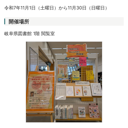
令和7年11月1日（土曜日）から11月30日（日曜日）
開催場所
岐阜県図書館 1階 閲覧室