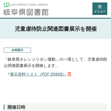
メニュー
児童虐待防止関連図書展示を開催
企画展示
「岐阜県オレンジリボン運動」の一環として、児童虐待防
止関連図書展示を開催します。
展示資料リスト（PDF:356KB）
開催日時