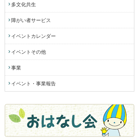
多文化共生
障がい者サービス
イベントカレンダー
イベントその他
事業
イベント・事業報告