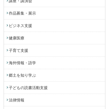
講座・講演会
作品募集・展示
ビジネス支援
健康医療
子育て支援
海外情報・語学
郷土を知り学ぶ
子どもの読書活動支援
法律情報