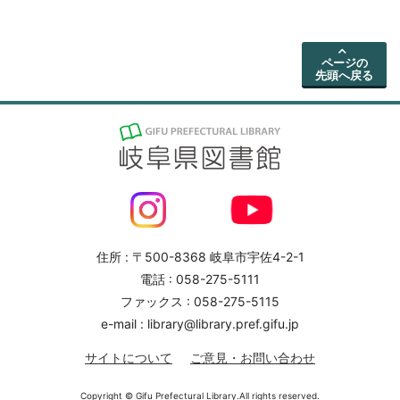
ページの
先頭へ戻る
住所 : 〒500-8368 岐阜市宇佐4-2-1
電話 : 058-275-5111
ファックス : 058-275-5115
e-mail : library@library.pref.gifu.jp
サイトについて
ご意見・お問い合わせ
Copyright © Gifu Prefectural Library.All rights reserved.