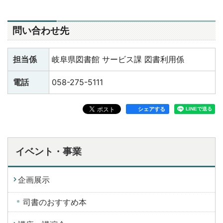
問い合わせ先
担当係
岐阜県図書館 サービス課 図書利用係
電話
058-275-5111
シェアする
イベント・事業
企画展示
司書のおすすめ本