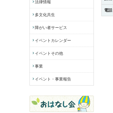
法律情報
電話
多文化共生
障がい者サービス
イベントカレンダー
イベントその他
事業
イベント・事業報告