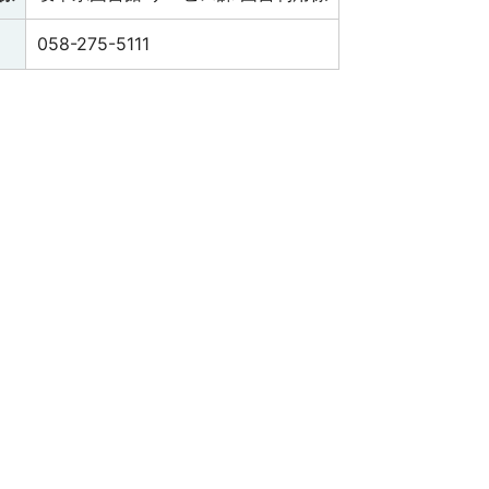
058-275-5111