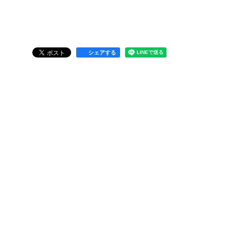
シェアする