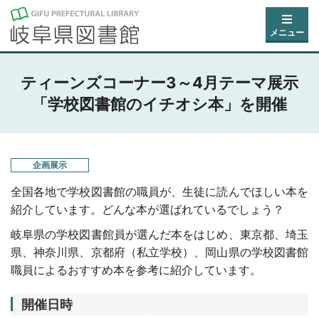
メニュー
ティーンズコーナー3～4月テーマ展示
「学校図書館のイチオシ本」を開催
企画展示
全国各地で学校図書館の職員が、生徒に読んでほしい本を
紹介しています。どんな本が選ばれているでしょう？
岐阜県の学校図書館員が選んだ本をはじめ、東京都、埼玉
県、神奈川県、京都府（私立学校）、岡山県の学校図書館
職員によるおすすめ本を参考に紹介しています。
開催日時