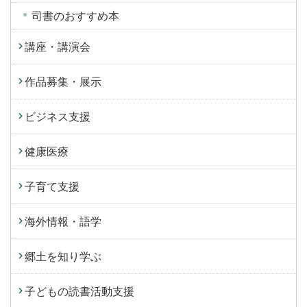
司書のおすすめ本
講座・講演会
作品募集・展示
ビジネス支援
健康医療
子育て支援
海外情報・語学
郷土を知り学ぶ
子どもの読書活動支援