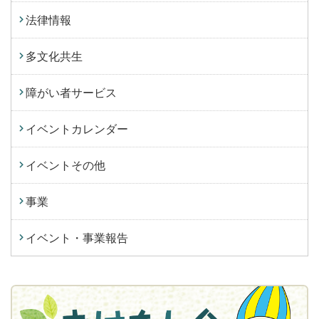
法律情報
多文化共生
障がい者サービス
イベントカレンダー
イベントその他
事業
イベント・事業報告