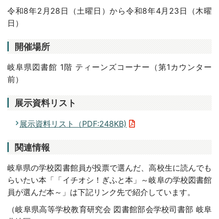
令和8年2月28日（土曜日）から令和8年4月23日（木曜
日）
開催場所
岐阜県図書館 1階 ティーンズコーナー（第1カウンター
前）
展示資料リスト
展示資料リスト（PDF:248KB)
関連情報
岐阜県の学校図書館員が投票で選んだ、高校生に読んでも
らいたい本「「イチオシ！ぎふと本」～岐阜の学校図書館
員が選んだ本～」は下記リンク先で紹介しています。
（岐阜県高等学校教育研究会 図書館部会学校司書部 岐阜