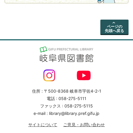
ページの
先頭へ戻る
住所 : 〒500-8368 岐阜市宇佐4-2-1
電話 : 058-275-5111
ファックス : 058-275-5115
e-mail : library@library.pref.gifu.jp
サイトについて
ご意見・お問い合わせ