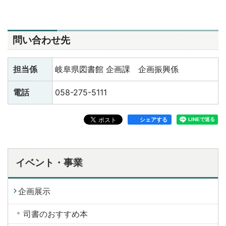
問い合わせ先
担当係
岐阜県図書館 企画課 企画振興係
電話
058-275-5111
シェアする
イベント・事業
企画展示
司書のおすすめ本