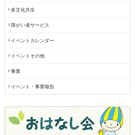
多文化共生
障がい者サービス
イベントカレンダー
イベントその他
事業
イベント・事業報告