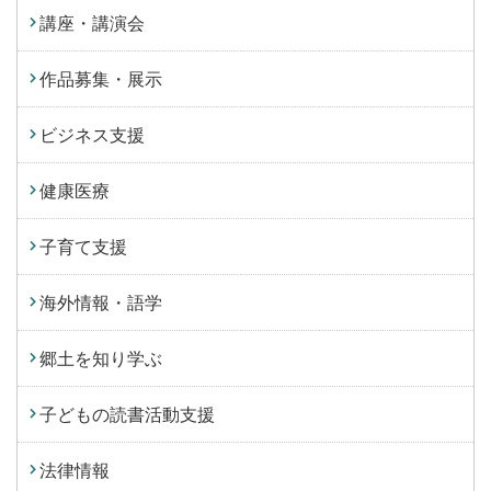
講座・講演会
作品募集・展示
ビジネス支援
健康医療
子育て支援
海外情報・語学
郷土を知り学ぶ
子どもの読書活動支援
法律情報