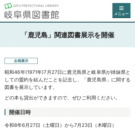
メニュー
「鹿児島」関連図書展示を開催
企画展示
昭和46年(1971年)7月27日に鹿児島県と岐阜県が姉妹県と
しての盟約を結んだことを記念し、「鹿児島県」に関する
図書を展示しています。
どの本も貸出ができますので、ぜひご利用ください。
開催日時
令和8年6月27日（土曜日
）から7月23日（木曜日）