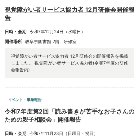
視覚障がい者サービス協力者 12月研修会開催報
告
日時・会期
令和7年12月24日（水曜日）
開催場所
岐阜県図書館 2階 研修室
視覚障がい者サービス協力者 12月研修会の開催報告を掲載
しました。 視覚障がい者サービス協力者(令和7年度の研修
会報告内)
イベント・事業報告
令和7年度第2回「読み書きが苦手なお子さんの
ための親子相談会」開催報告
日時・会期
令和7年11
月23日（日曜日・祝日）