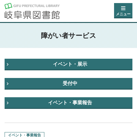
メニュー
障がい者サービス
イベント・展示
受付中
イベント・事業報告
イベント・事業報告