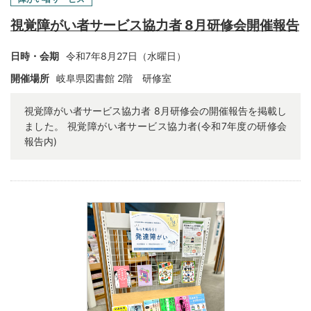
視覚障がい者サービス協力者 8月研修会開催報告
日時・会期
令和7年8月27日（水曜日）
開催場所
岐阜県図書館 2階 研修室
視覚障がい者サービス協力者 8月研修会の開催報告を掲載し
ました。 視覚障がい者サービス協力者(令和7年度の研修会
報告内)