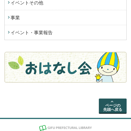
イベントその他
事業
イベント・事業報告
ページの
先頭へ戻る