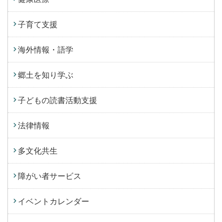
子育て支援
海外情報・語学
郷土を知り学ぶ
子どもの読書活動支援
法律情報
多文化共生
障がい者サービス
イベントカレンダー