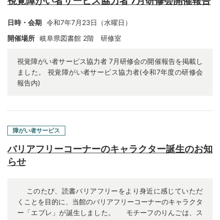
視覚障がい者サービス協力者 7月研修会開催報告
日時・会期
令和7年7月23日（水曜日）
開催場所
岐阜県図書館 2階 研修室
視覚障がい者サービス協力者 7月研修会の開催報告を掲載し
ました。 視覚障がい者サービス協力者(令和7年度の研修会
報告内)
障がい者サービス
バリアフリーコーナーのキャラクター誕生のお知
らせ
このたび、読書バリアフリーをより身近に感じていただ
くことを目的に、当館のバリアフリーコーナーのキャラクタ
ー「エプレ」が誕生しました。 モチーフのりんごは、ス