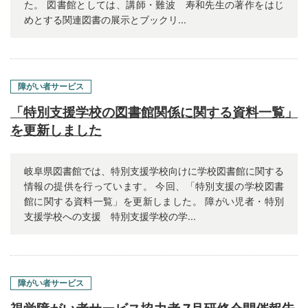
た。 図書館としては、講師・難波 寿和先生の著作をはじ
めとする関連図書の展示とブックリ...
障がい者サービス
「特別支援学校の図書館関係に関する資料一覧」
を更新しました
岐阜県図書館では、特別支援学校向けに学校図書館に関する
情報の提供を行っています。 今回、「特別支援の学校図書
館に関する資料一覧」を更新しました。 障がい児者・特別
支援学校への支援 特別支援学校の学...
障がい者サービス