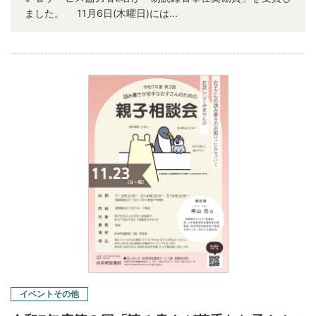
ました。 11月6日(木曜日)には...
イベントその他