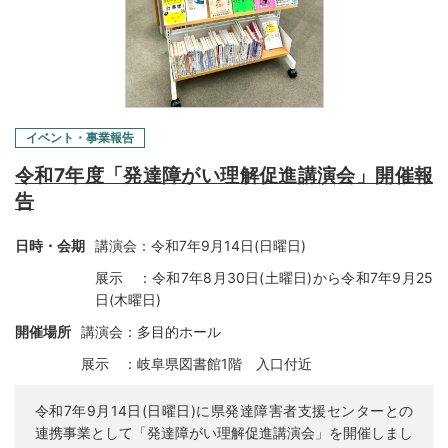
イベント・事業報告
令和7年度「発達障がい理解促進講演会」開催報
告
日時・会期
講演会：令和7年9月14日(日曜日)
展示 ：令和7年8月30日(土曜日)から令和7年9月25
日(木曜日)
開催場所
講演会：多目的ホール
展示 ：岐阜県図書館1階 入口付近
令和7年9月14日(日曜日)に県発達障害者支援センターとの
連携事業として「発達障がい理解促進講演会」を開催しまし