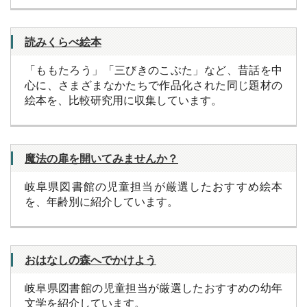
読みくらべ絵本
「ももたろう」「三びきのこぶた」など、昔話を中
心に、さまざまなかたちで作品化された同じ題材の
絵本を、比較研究用に収集しています。
魔法の扉を開いてみませんか？
岐阜県図書館の児童担当が厳選したおすすめ絵本
を、年齢別に紹介しています。
おはなしの森へでかけよう
岐阜県図書館の児童担当が厳選したおすすめの幼年
文学を紹介しています。