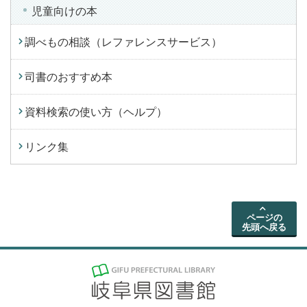
児童向けの本
調べもの相談（レファレンスサービス）
司書のおすすめ本
資料検索の使い方（ヘルプ）
リンク集
ページの
先頭へ戻る