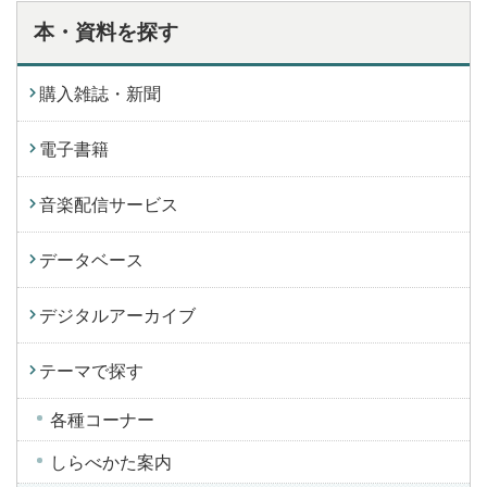
本・資料を探す
購入雑誌・新聞
電子書籍
音楽配信サービス
データベース
デジタルアーカイブ
テーマで探す
各種コーナー
しらべかた案内