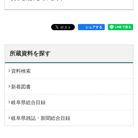
シェアする
所蔵資料を探す
資料検索
新着図書
岐阜県総合目録
岐阜県雑誌・新聞総合目録