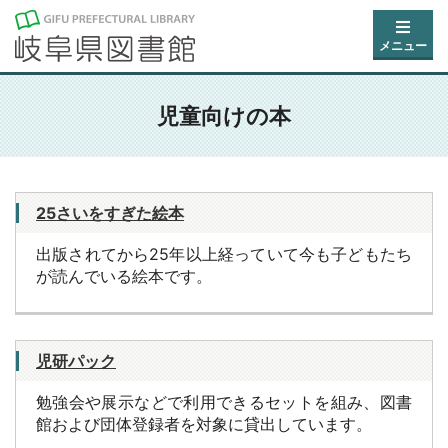
メニュー
児童向けの本
25さいをすぎた絵本
出版されてから25年以上経っていて今も子どもたち
が読んでいる絵本です。
児研パック
勉強会や展示などで利用できるセットを組み、図書
館および団体登録者を対象に貸出しています。