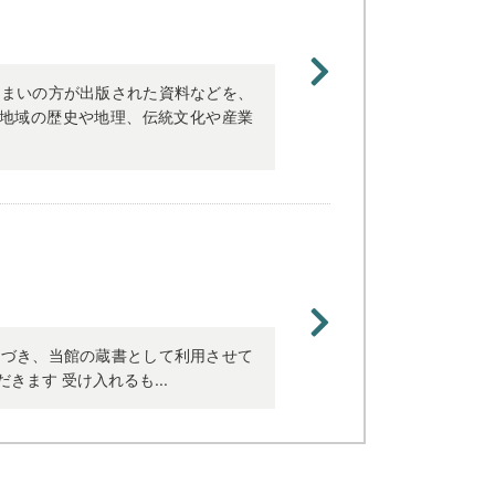
住まいの方が出版された資料などを、
 地域の歴史や地理、伝統文化や産業
基づき、当館の蔵書として利用させて
ます 受け入れるも...