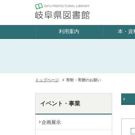
利用案内
本・資
トップページ
寄附・寄贈のお願い
イベント・事業
企画展示