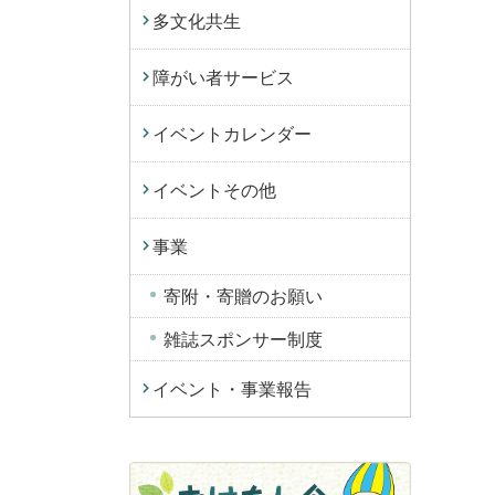
多文化共生
障がい者サービス
イベントカレンダー
イベントその他
事業
寄附・寄贈のお願い
雑誌スポンサー制度
イベント・事業報告