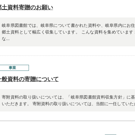
郷土資料寄贈のお願い
岐阜県図書館では、岐阜県について書かれた資料や、岐阜県内にお
郷土資料として幅広く収集しています。 こんな資料を集めています
な...
事業
一般資料の寄贈について
寄附資料の取り扱いについては、「岐阜県図書館資料収集方針」に
いただきます。 寄附資料の取り扱いについては、当館に一任していただき