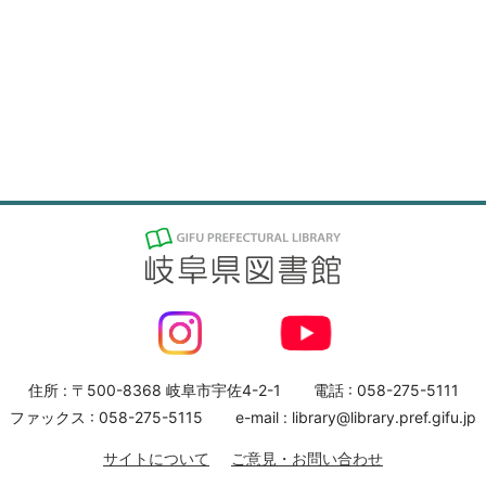
住所 : 〒500-8368 岐阜市宇佐4-2-1
電話 : 058-275-5111
ファックス : 058-275-5115
e-mail : library@library.pref.gifu.jp
サイトについて
ご意見・お問い合わせ