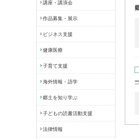
講座・講演会
作品募集・展示
ビジネス支援
健康医療
子育て支援
海外情報・語学
郷土を知り学ぶ
子どもの読書活動支援
法律情報