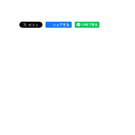
シェアする