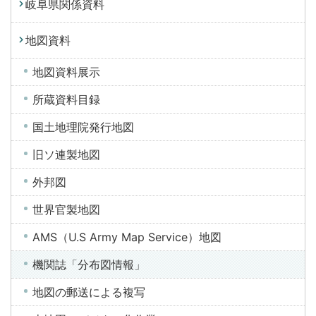
岐阜県関係資料
地図資料
地図資料展示
所蔵資料目録
国土地理院発行地図
旧ソ連製地図
外邦図
世界官製地図
AMS（U.S Army Map Service）地図
機関誌「分布図情報」
地図の郵送による複写