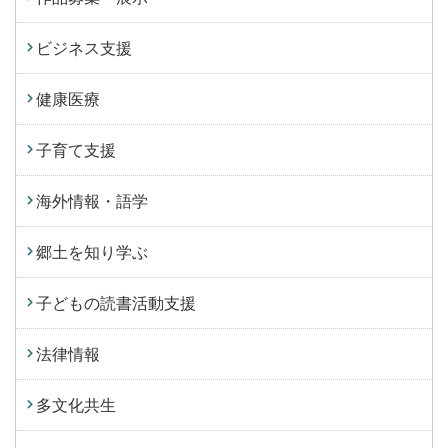
ビジネス支援
健康医療
子育て支援
海外情報・語学
郷土を知り学ぶ
子どもの読書活動支援
法律情報
多文化共生