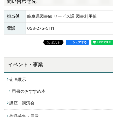
問い合わせ先
担当係
岐阜県図書館 サービス課 図書利用係
電話
058-275-5111
シェアする
イベント・事業
企画展示
司書のおすすめ本
講座・講演会
作品募集・展示