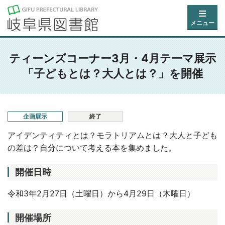
メニュー
ティーンズコーナー3月・4月テーマ展示
「子どもとは？大人とは？」を開催
企画展示
終了
アイデンティティとは？モラトリアムとは？大人と子ども
の差は？自分について考える本を集めました。
開催日時
令和3年2月27日（土曜日）から4月29日（木曜日）
開催場所