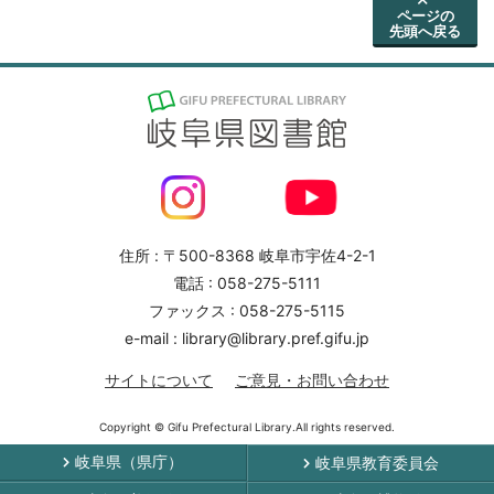
ページの
先頭へ戻る
住所 : 〒500-8368 岐阜市宇佐4-2-1
電話 : 058-275-5111
ファックス : 058-275-5115
e-mail : library@library.pref.gifu.jp
サイトについて
ご意見・お問い合わせ
Copyright © Gifu Prefectural Library.All rights reserved.
岐阜県（県庁）
岐阜県教育委員会