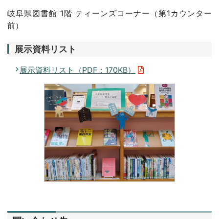
岐阜県図書館 1階 ティーンズコーナー（第1カウンター
前）
展示資料リスト
展示資料リスト（PDF：170KB）