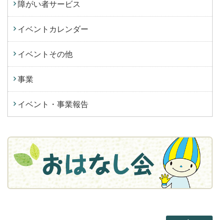
障がい者サービス
イベントカレンダー
イベントその他
事業
イベント・事業報告