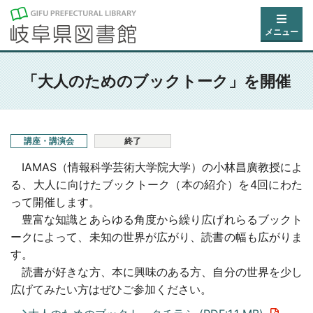
メニュー
「大人のためのブックトーク」を開催
講座・講演会
終了
IAMAS（情報科学芸術大学院大学）の小林昌廣教授によ
る、大人に向けたブックトーク（本の紹介）を4回にわた
って開催します。
豊富な知識とあらゆる角度から繰り広げれらるブックト
ークによって、未知の世界が広がり、読書の幅も広がりま
す。
読書が好きな方、本に興味のある方、自分の世界を少し
広げてみたい方はぜひご参加ください。