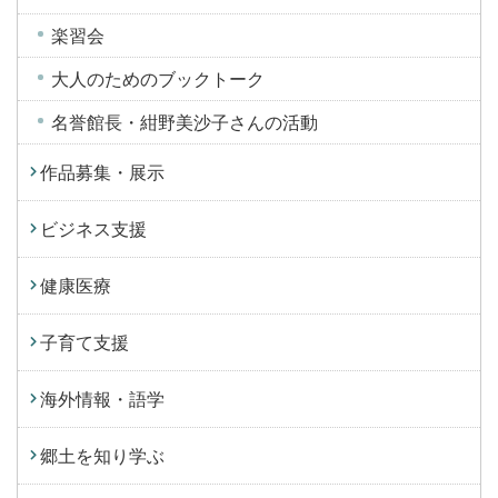
楽習会
大人のためのブックトーク
名誉館長・紺野美沙子さんの活動
作品募集・展示
ビジネス支援
健康医療
子育て支援
海外情報・語学
郷土を知り学ぶ