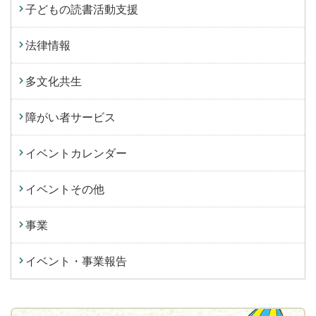
子どもの読書活動支援
法律情報
多文化共生
障がい者サービス
イベントカレンダー
イベントその他
事業
イベント・事業報告