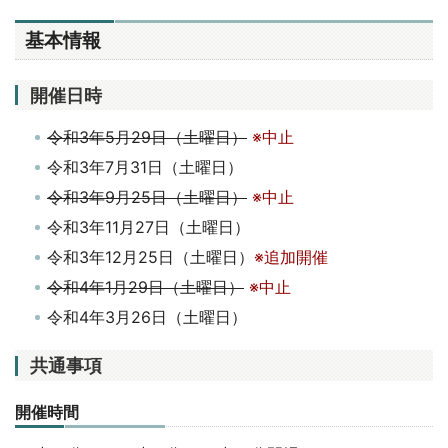
基本情報
開催日時
令和3年5月29日（土曜日）
※中止
令和3年7月31日（土曜日）
令和3年9月25日（土曜日）
※中止
令和3年11月27日（土曜日）
令和3年12月25日（土曜日）
※追加開催
令和4年1月29日（土曜日）
※中止
令和4年3月26日（土曜日）
共通事項
開催時間