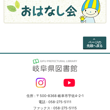
ページの
先頭へ戻る
住所 : 〒500-8368 岐阜市宇佐4-2-1
電話 : 058-275-5111
ファックス : 058-275-5115