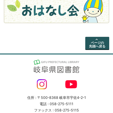
ページの
先頭へ戻る
住所 : 〒500-8368 岐阜市宇佐4-2-1
電話 : 058-275-5111
ファックス : 058-275-5115