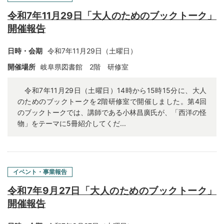
令和7年11月29日「大人のためのブックトーク」
開催報告
日時・会期
令和7年11月29日（土曜日）
開催場所
岐阜県図書館 2階 研修室
令和7年11月29日（土曜日）14時から15時15分に、大人
のためのブックトークを2階研修室で開催しました。第4回
のブックトークでは、講師である小林昌廣氏が、「西洋の怪
物」をテーマに5冊紹介してくだ...
イベント・事業報告
令和7年9月27日「大人のためのブックトーク」
開催報告