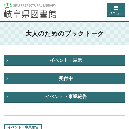
メニュー
大人のためのブックトーク
イベント・展示
受付中
イベント・事業報告
イベント・事業報告