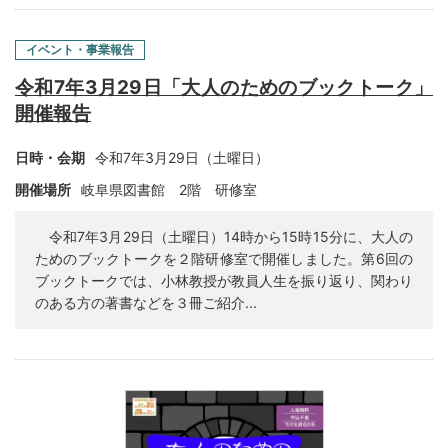
イベント・事業報告
令和7年3月29日「大人のためのブックトーク」
開催報告
日時・会期
令和7年3月29日（土曜日）
開催場所
岐阜県図書館 2階 研修室
令和7年3月29日（土曜日）14時から15時15分に、大人の
ためのブックトークを２階研修室で開催しました。第6回の
ブックトークでは、小林教授が教員人生を振り返り、関わり
のある方の著書などを３冊ご紹介...