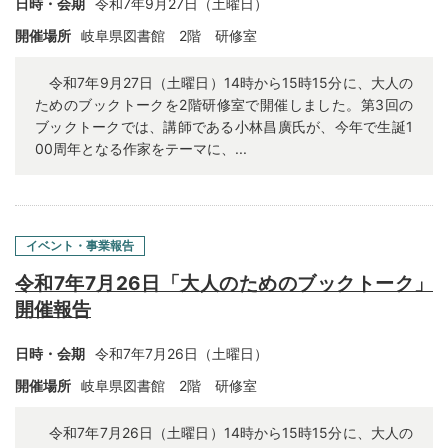
日時・会期
令和7年9月27日（土曜日）
開催場所
岐阜県図書館 2階 研修室
令和7年9月27日（土曜日）14時から15時15分に、大人の
ためのブックトークを2階研修室で開催しました。第3回の
ブックトークでは、講師である小林昌廣氏が、今年で生誕1
00周年となる作家をテーマに、...
イベント・事業報告
令和7年7月26日「大人のためのブックトーク」
開催報告
日時・会期
令和7年7月26日（土曜日）
開催場所
岐阜県図書館 2階 研修室
令和7年7月26日（土曜日）14時から15時15分に、大人の