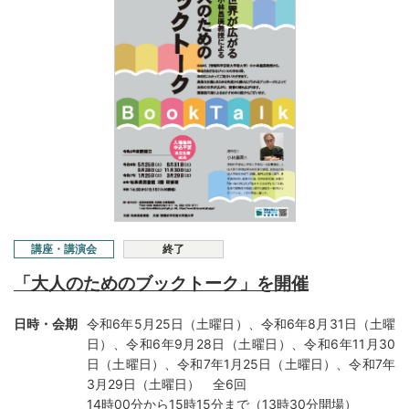
講座・講演会
終了
「大人のためのブックトーク」を開催
日時・会期
令和6年5月25日（土曜日）、令和6年8月31日（土曜
日）、令和6年9月28日（土曜日）、令和6年11月30
日（土曜日）、令和7年1月25日（土曜日）、令和7年
3月29日（土曜日） 全6回
14時00分から15時15分まで（13時30分開場）