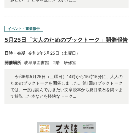
イベント・事業報告
5月25日「大人のためのブックトーク」開催報告
日時・会期
令和6年5月25日（土曜日）
開催場所
岐阜県図書館 2階 研修室
令和6年5月25日（土曜日）14時から15時15分に、大人の
ためのブックトークを開催しました。第1回のブックトーク
では、一度は読んでおきたい文章読本から夏目漱石を隅々ま
で解説した本などを軽快なトーク...