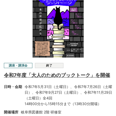
講座・講演会
終了
令和7年度「大人のためのブックトーク」を開催
日時・会期
令和7年5月31日（土曜日）、令和7年7月26日（土曜
日）、令和7年9月27日（土曜日）、令和7年11月29日
（土曜日）全4回
14時00分から15時15分まで（13時30分開場）
開催場所
岐阜県図書館 2階 研修室