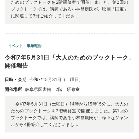
ためのブックトークを2階研修室で開催しました。第2回の
ブックトークでは、講師である小林昌廣氏が、映画「国宝」
に関連して3冊ご紹介してくださ...
イベント・事業報告
令和7年5月31日「大人のためのブックトーク」
開催報告
日時・会期
令和7年5月31日（土曜日）
開催場所
岐阜県図書館 2階 研修室
令和7年5月31日（土曜日）14時から15時15分に、大人の
ためのブックトークを2階研修室で開催しました。第1回の
ブックトークでは、講師である小林昌廣氏が、様々なジャン
ルから4冊紹介してくださいまし...