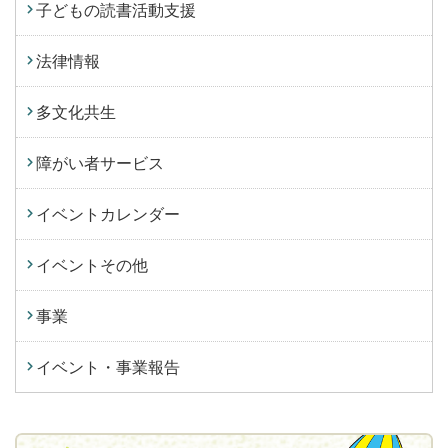
子どもの読書活動支援
法律情報
多文化共生
障がい者サービス
イベントカレンダー
イベントその他
事業
イベント・事業報告