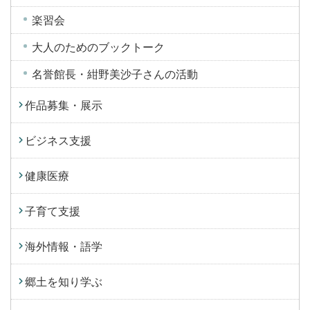
楽習会
大人のためのブックトーク
名誉館長・紺野美沙子さんの活動
作品募集・展示
ビジネス支援
健康医療
子育て支援
海外情報・語学
郷土を知り学ぶ