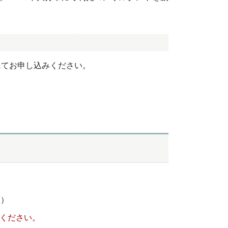
にてお申し込みください。
く）
てください。