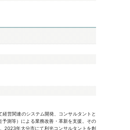
て経営関連のシステム開発、コンサルタントと
売予測等）による業務改善・革新を支援。その
。2023年大分市にて利光コンサルタントを創