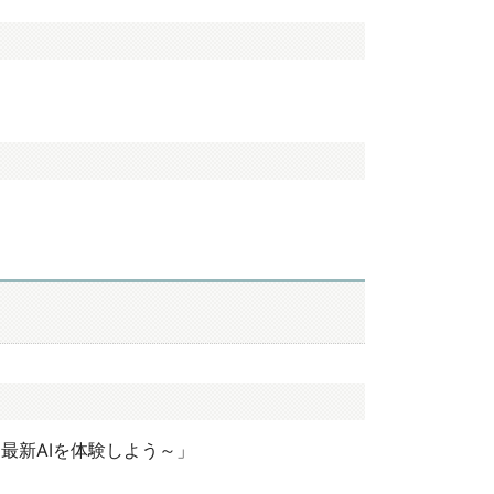
最新AIを体験しよう～」