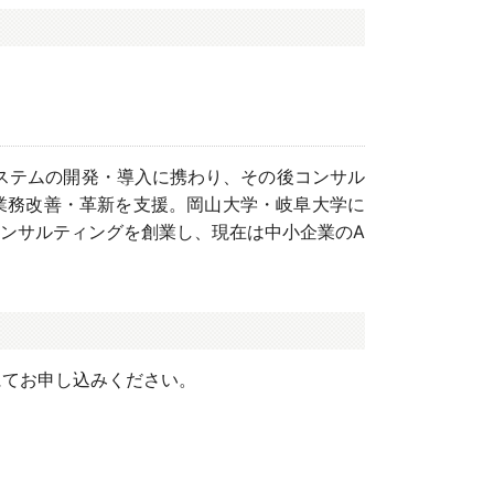
ステムの開発・導入に携わり、その後コンサル
業務改善・革新を支援。岡山大学・岐阜大学に
光コンサルティングを創業し、現在は中小企業のA
にてお申し込みください。