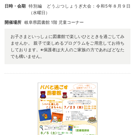
日時・会期
特別編 どうぶつしょうぎ大会：令和5年８月９日
（水曜日）
開催場所
岐阜県図書館 1階 児童コーナー
お子さまといっしょに図書館で楽しいひとときを過ごしてみ
ませんか。 親子で楽しめるプログラムをご用意してお待ち
しております。※保護者は大人のご家族の方であればどなた
でも構いません。