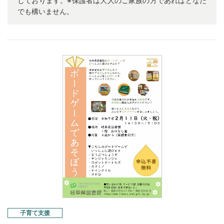
しております。※保護者は大人のご家族の方であればどなた
でも構いません。
子育て支援