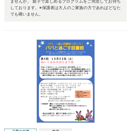
ませんか。 親子で楽しめるプログラムをご用意してお待ち
しております。※保護者は大人のご家族の方であればどなた
でも構いません。