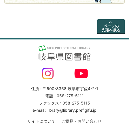
ページの
先頭へ戻る
住所 : 〒500-8368 岐阜市宇佐4-2-1
電話 : 058-275-5111
ファックス : 058-275-5115
e-mail : library@library.pref.gifu.jp
サイトについて
ご意見・お問い合わせ