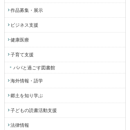
作品募集・展示
ビジネス支援
健康医療
子育て支援
パパと過ごす図書館
海外情報・語学
郷土を知り学ぶ
子どもの読書活動支援
法律情報