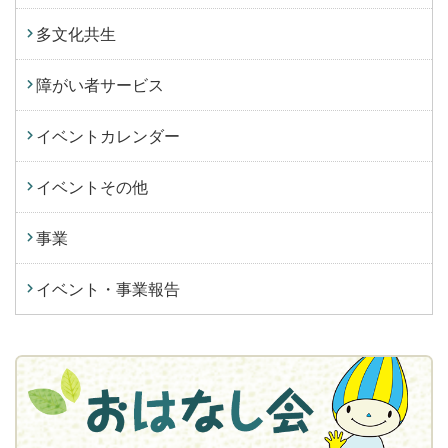
多文化共生
障がい者サービス
イベントカレンダー
イベントその他
事業
イベント・事業報告