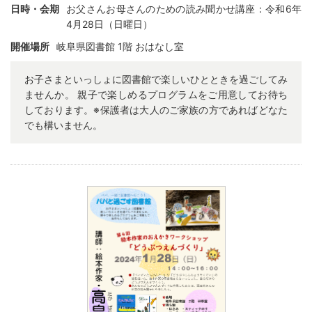
日時・会期
お父さんお母さんのための読み聞かせ講座：令和6年
4月28日（日曜日）
開催場所
岐阜県図書館 1
階 おはなし室
お子さまといっしょに図書館で楽しいひとときを過ごしてみ
ませんか。 親子で楽しめるプログラムをご用意してお待ち
しております。※保護者は大人のご家族の方であればどなた
でも構いません。