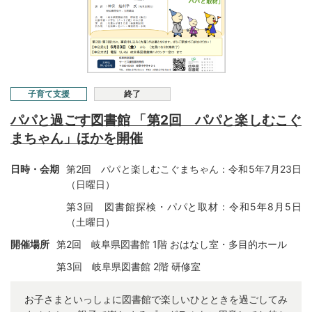
子育て支援
終了
パパと過ごす図書館 「第2回 パパと楽しむこぐ
まちゃん」ほかを開催
日時・会期
第2回 パパと楽しむこぐまちゃん：令和5年7月23日
（日曜日）
第3回 図書館探検・パパと取材：令和5年8月5日
（土曜日）
開催場所
第2回 岐阜県図書館 1階 おはなし室・多目的ホール
第3回 岐阜県図書館 2階 研修室
お子さまといっしょに図書館で楽しいひとときを過ごしてみ