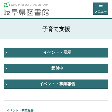
メニュー
子育て支援
イベント・展示
受付中
イベント・事業報告
イベント・事業報告