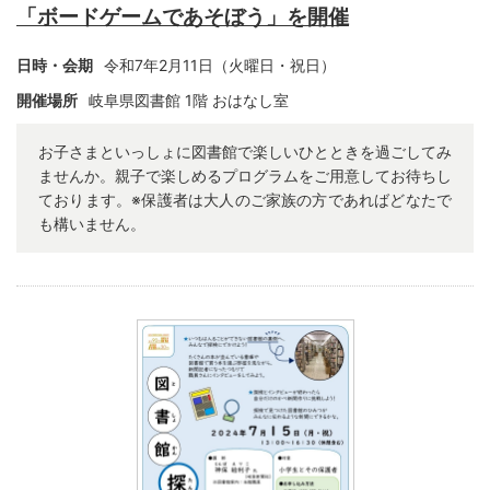
「ボードゲームであそぼう」を開催
日時・会期
令和7年2月11日（火曜日・祝日）
開催場所
岐阜県図書館 1
階 おはなし室
お子さまといっしょに図書館で楽しいひとときを過ごしてみ
ませんか。親子で楽しめるプログラムをご用意してお待ちし
ております。※保護者は大人のご家族の方であればどなたで
も構いません。