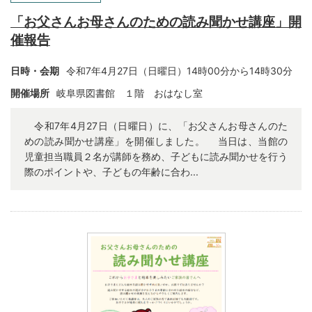
「お父さんお母さんのための読み聞かせ講座」開
催報告
日時・会期
令和7年4月27日（日曜日）14時00分から14時30分
開催場所
岐阜県図書館 １階 おはなし室
令和7年4月27日（日曜日）に、「お父さんお母さんのた
めの読み聞かせ講座」を開催しました。 当日は、当館の
児童担当職員２名が講師を務め、子どもに読み聞かせを行う
際のポイントや、子どもの年齢に合わ...