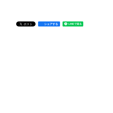
シェアする