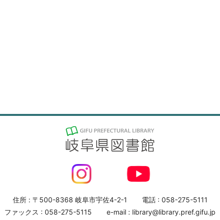
住所 : 〒500-8368 岐阜市宇佐4-2-1
電話 : 058-275-5111
ファックス : 058-275-5115
e-mail : library@library.pref.gifu.jp