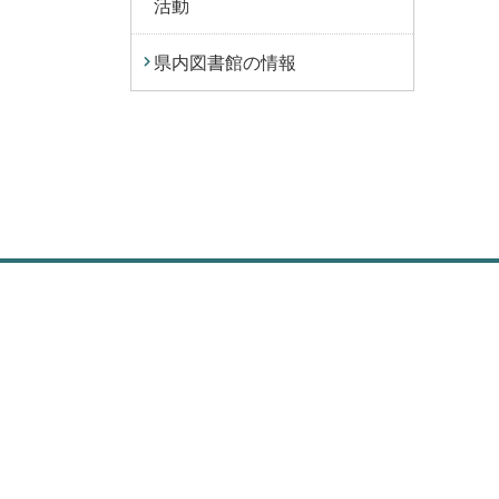
活動
県内図書館の情報