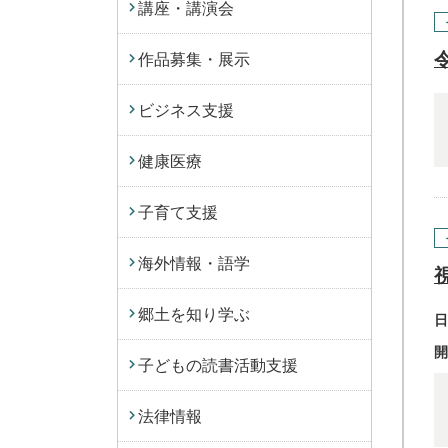
講座・講演会
作品募集・展示
ビジネス支援
健康医療
子育て支援
海外情報・語学
郷土を知り学ぶ
日
開
子どもの読書活動支援
法律情報