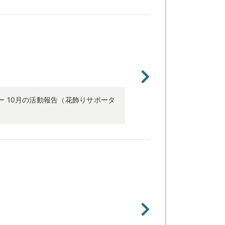
ー 10月の活動報告（花飾りサポータ