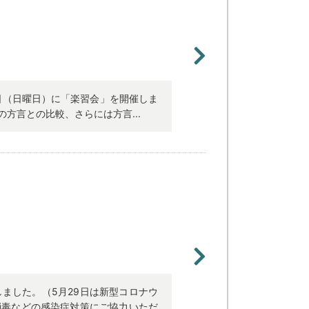
5日（日曜日）に「楽習会」を開催しま
方言との比較、さらには方言...
ました。（5月29日は新型コロナウ
消毒などの感染症対策にご協力いただ