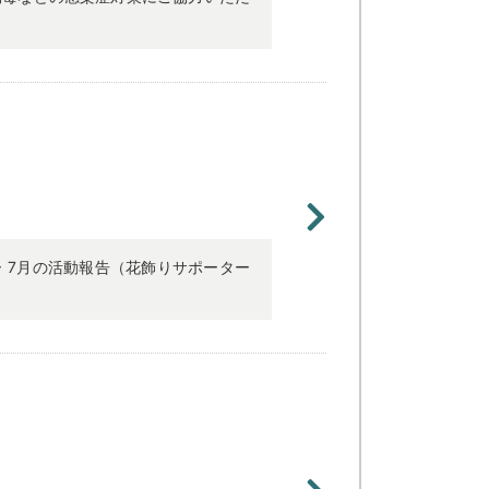
ー 7月の活動報告（花飾りサポーター