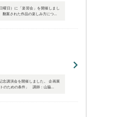
日（日曜日）に「楽習会」を開催しまし
翻案された作品の楽しみ方につ...
記念講演会を開催しました。 企画展
のための条件」 講師：山脇...