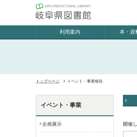
利用案内
本・資
トップページ
イベント・事業報告
イベント・事業
企画展示
開催