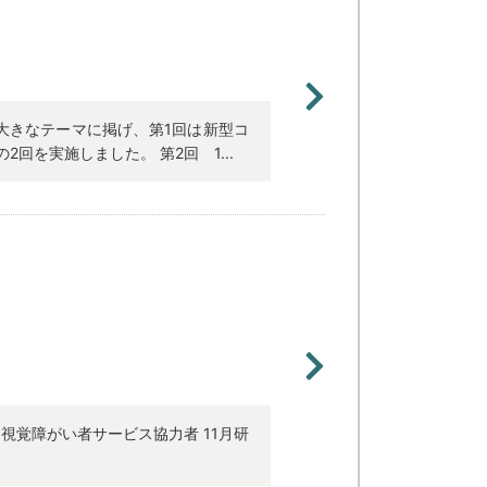
を大きなテーマに掲げ、第1回は新型コ
回を実施しました。 第2回 1...
視覚障がい者サービス協力者 11月研