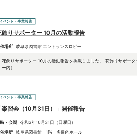
イベント・事業報告
花飾りサポーター 10月の活動報告
催場所
岐阜県図書館 エントランスロビー
花飾りサポーター 10月の活動報告を掲載しました。 花飾りサポータ
ー内）
イベント・事業報告
「楽習会（10月31日）」開催報告
時・会期
令和3年10月31日（日曜日）
催場所
岐阜県図書館 1階 多目的ホール