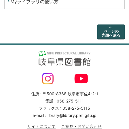
Myライブラリの使い方
ページの
先頭へ戻る
住所 : 〒500-8368 岐阜市宇佐4-2-1
電話 : 058-275-5111
ファックス : 058-275-5115
e-mail : library@library.pref.gifu.jp
サイトについて
ご意見・お問い合わせ