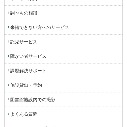
調べもの相談
来館できない方へのサービス
託児サービス
障がい者サービス
課題解決サポート
施設貸出・予約
図書館施設内での撮影
よくある質問