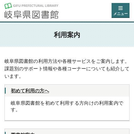
メニュー
利用案内
岐阜県図書館の利用方法や各種サービスをご案内します。
課題別のサポート情報や各種コーナーについても紹介して
います。
初めて利用の方へ
岐阜県図書館を初めて利用する方向けの利用案内で
す。