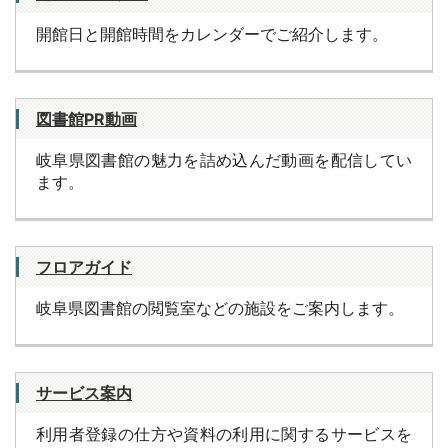
開館日と開館時間をカレンダーでご紹介します。
図書館PR動画
岐阜県図書館の魅力を詰め込んだ動画を配信してい
ます。
フロアガイド
岐阜県図書館の閲覧室などの施設をご案内します。
サービス案内
利用者登録の仕方や資料の利用に関するサービスを