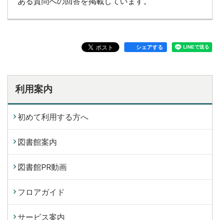
ある質問への回答を掲載しています。
シェアする
利用案内
初めて利用する方へ
図書館案内
図書館PR動画
フロアガイド
サービス案内