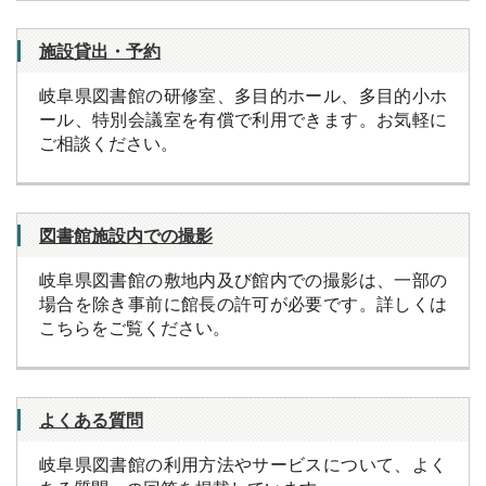
施設貸出・予約
岐阜県図書館の研修室、多目的ホール、多目的小ホ
ール、特別会議室を有償で利用できます。お気軽に
ご相談ください。
図書館施設内での撮影
岐阜県図書館の敷地内及び館内での撮影は、一部の
場合を除き事前に館長の許可が必要です。詳しくは
こちらをご覧ください。
よくある質問
岐阜県図書館の利用方法やサービスについて、よく