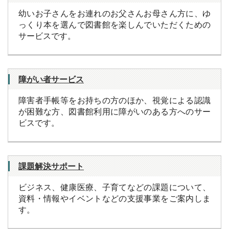
幼いお子さんをお連れのお父さんお母さん方に、ゆ
っくり本を選んで図書館を楽しんでいただくための
サービスです。
障がい者サービス
障害者手帳等をお持ちの方のほか、視覚による認識
が困難な方、図書館利用に障がいのある方へのサー
ビスです。
課題解決サポート
ビジネス、健康医療、子育てなどの課題について、
資料・情報やイベントなどの支援事業をご案内しま
す。