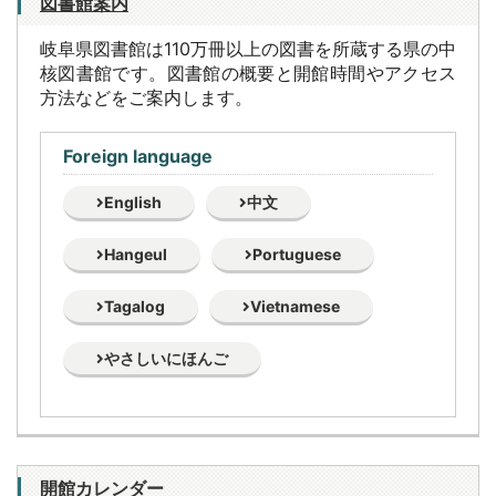
図書館案内
岐阜県図書館は110万冊以上の図書を所蔵する県の中
核図書館です。図書館の概要と開館時間やアクセス
方法などをご案内します。
Foreign language
English
中文
Hangeul
Portuguese
Tagalog
Vietnamese
やさしいにほんご
開館カレンダー