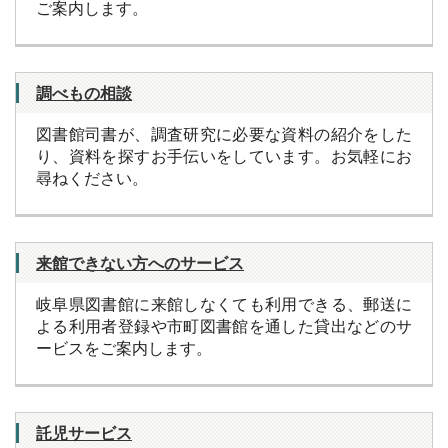
ご案内します。
調べもの相談
図書館司書が、調査研究に必要な資料の紹介をした
り、資料を探すお手伝いをしています。お気軽にお
尋ねください。
来館できない方へのサービス
岐阜県図書館に来館しなくても利用できる、郵送に
よる利用者登録や市町図書館を通した貸出などのサ
ービスをご案内します。
託児サービス