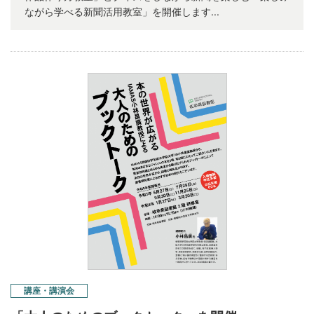
ながら学べる新聞活用教室」を開催します...
講座・講演会