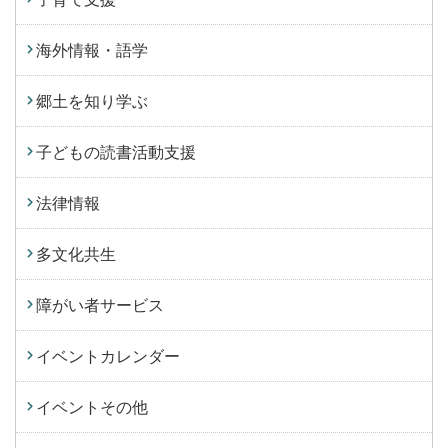
海外情報・語学
郷土を知り学ぶ
子どもの読書活動支援
法律情報
多文化共生
障がい者サービス
イベントカレンダー
イベントその他