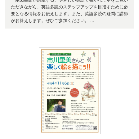
ただきながら、英語多読のステップアップを目指すために必
要となる情報をお伝えします。また、英語多読の疑問に講師
がお答えします。ぜひご参加ください。 ...