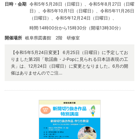
日時・会期
令和5年5月28日（日曜日）、令和5年8月27日（日曜
日）、令和5年10月1日（日曜日）、令和5年11月26日
（日曜日）、
令和5年12月24日（日曜日）、
時間:14時00分から15時30分（開場13時30分）
開催場所
岐阜県図書館 2階 研修室
【令和5年5月24日変更】 6月25日（日曜日）に予定してお
りました第2回「歌謡曲・J-Popに見られる日本語表現の工
夫」は、12月24日（日曜日）に変更となりました。6月の開
催はありませんのでご注...