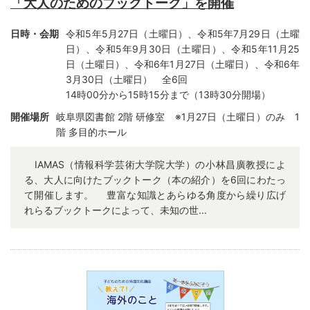
「大人のためのブックトーク」を開催
日時・会期
令和5年5月27日（土曜日）、令和5年7月29日（土曜
日）、令和5年9月30日（土曜日）、令和5年11月25
日（土曜日）、令和6年1月27日（土曜日）、令和6年
3月30日（土曜日） 全6回
14時00分から15時15分まで（13時30分開場）
開催場所
岐阜県図書館 2階 研修室 ※1月27日（土曜日）のみ 1
階 多目的ホール
IAMAS（情報科学芸術大学院大学）の小林昌廣教授によ
る、大人に向けたブックトーク（本の紹介）を6回にわたっ
て開催します。 豊富な知識とあらゆる角度から繰り広げ
れらるブックトークによって、未知の世...