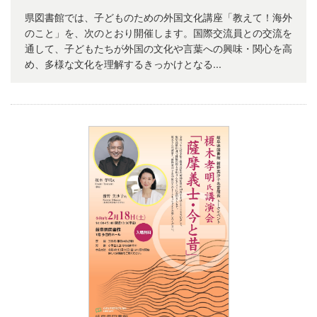
県図書館では、子どものための外国文化講座「教えて！海外
のこと」を、次のとおり開催します。国際交流員との交流を
通して、子どもたちが外国の文化や言葉への興味・関心を高
め、多様な文化を理解するきっかけとなる...