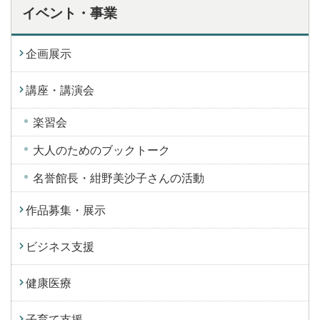
イベント・事業
企画展示
講座・講演会
楽習会
大人のためのブックトーク
名誉館長・紺野美沙子さんの活動
作品募集・展示
ビジネス支援
健康医療
子育て支援