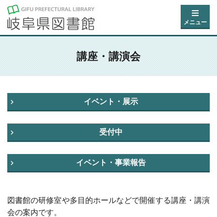
メニュー
講座・講演会
イベント・展示
受付中
イベント・事業報告
図書館の研修室や多目的ホールなどで開催する講座・講演
会の案内です。