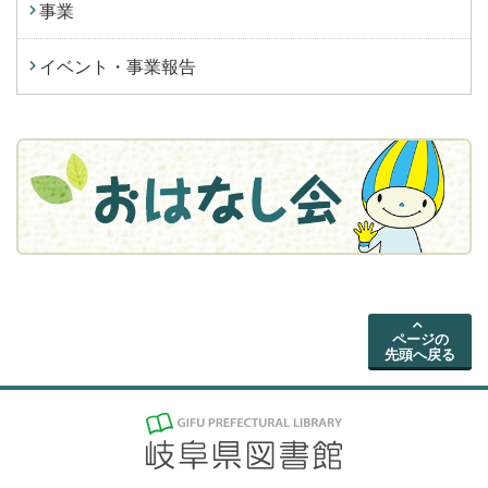
事業
イベント・事業報告
ページの
先頭へ戻る