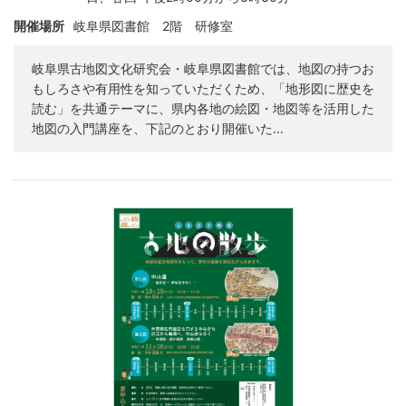
開催場所
岐阜県図書館 2階 研修室
岐阜県古地図文化研究会・岐阜県図書館では、地図の持つお
もしろさや有用性を知っていただくため、「地形図に歴史を
読む」を共通テーマに、県内各地の絵図・地図等を活用した
地図の入門講座を、下記のとおり開催いた...