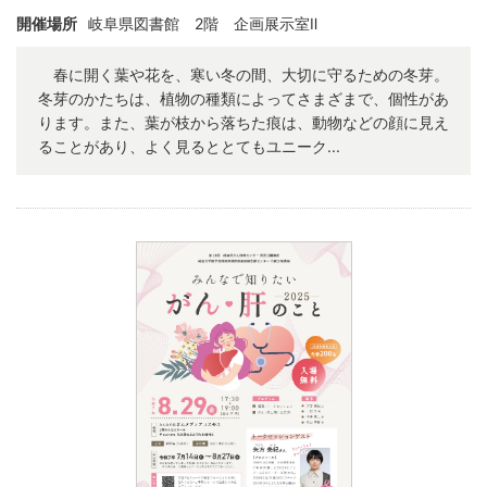
開催場所
岐阜県図書館 2階 企画展示室Ⅱ
春に開く葉や花を、寒い冬の間、大切に守るための冬芽。
冬芽のかたちは、植物の種類によってさまざまで、個性があ
ります。また、葉が枝から落ちた痕は、動物などの顔に見え
ることがあり、よく見るととてもユニーク...