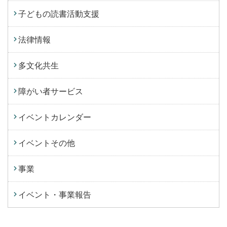
子どもの読書活動支援
法律情報
多文化共生
障がい者サービス
イベントカレンダー
イベントその他
事業
イベント・事業報告