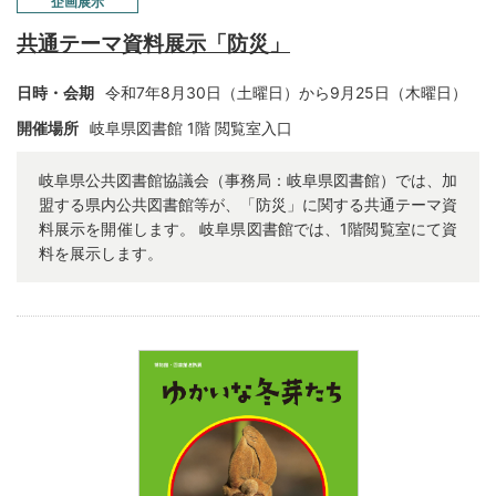
企画展示
共通テーマ資料展示「防災」
日時・会期
令和7年8月30日（土曜日）から9月25日（木曜日）
開催場所
岐阜県図書館 1階 閲覧室入口
岐阜県公共図書館協議会（事務局：岐阜県図書館）では、加
盟する県内公共図書館等が、「防災」に関する共通テーマ資
料展示を開催します。 岐阜県図書館では、1階閲覧室にて資
料を展示します。