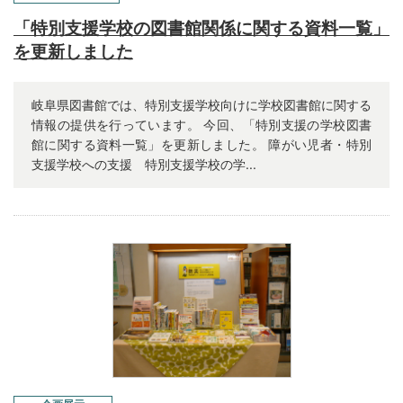
「特別支援学校の図書館関係に関する資料一覧」
を更新しました
岐阜県図書館では、特別支援学校向けに学校図書館に関する
情報の提供を行っています。 今回、「特別支援の学校図書
館に関する資料一覧」を更新しました。 障がい児者・特別
支援学校への支援 特別支援学校の学...