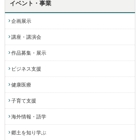
イベント・事業
企画展示
講座・講演会
作品募集・展示
ビジネス支援
健康医療
子育て支援
海外情報・語学
郷土を知り学ぶ