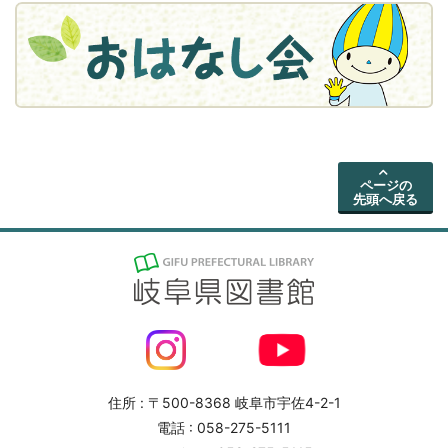
ページの
先頭へ戻る
住所 : 〒500-8368 岐阜市宇佐4-2-1
電話 : 058-275-5111