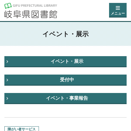
メニュー
イベント・展示
イベント・展示
受付中
イベント・事業報告
障がい者サービス