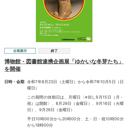
企画展示
終了
博物館・図書館連携企画展「ゆかいな冬芽たち」
を開催
日時・会期
令和7年8月23日（土曜日）から令和7年10月5日（日
曜日）
この期間の休館日は、月曜日〈※但し9月15日（月・
祝）は開館〉、8月29日（金曜日）、9月16日（火曜
日）、9月26日（金曜日）
平日10時00分から20時00分、土・日・祝10時00分
から18時00分