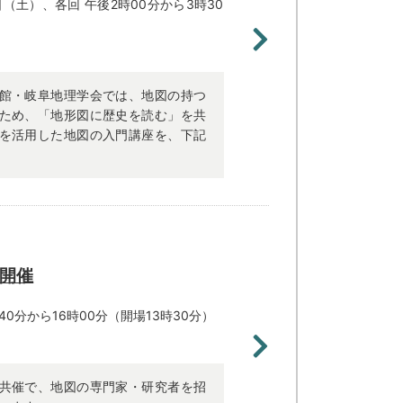
（土）、各回 午後2時00分から3時30
館・岐阜地理学会では、地図の持つ
ため、「地形図に歴史を読む」を共
を活用した地図の入門講座を、下記
開催
40分から16時00分（開場13時30分）
共催で、地図の専門家・研究者を招