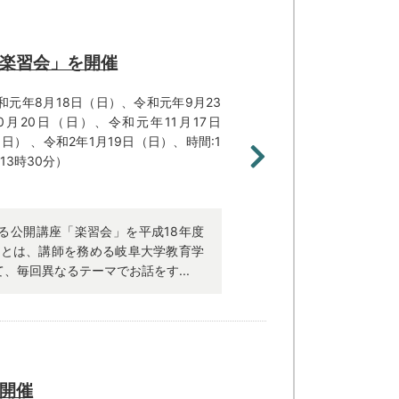
楽習会」を開催
和元年8月18日（日）、令和元年9月23
月20日（日）、令和元年11月17日
日） 、令和2年1月19日（日）、時間:1
13時30分）
る公開講座「楽習会」を平成18年度
」とは、講師を務める岐阜大学教育学
、毎回異なるテーマでお話をす...
開催