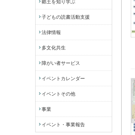
郷土を知り学ぶ
子どもの読書活動支援
法律情報
多文化共生
障がい者サービス
イベントカレンダー
イベントその他
事業
イベント・事業報告