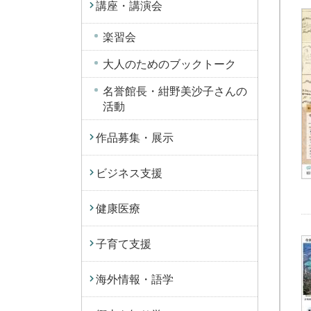
講座・講演会
楽習会
大人のためのブックトーク
名誉館長・紺野美沙子さんの
活動
作品募集・展示
ビジネス支援
健康医療
子育て支援
海外情報・語学